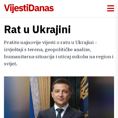
Rat u Ukrajini
Pratite najnovije vijesti o ratu u Ukrajini –
izvještaji s terena, geopolitičke analize,
humanitarna situacija i uticaj sukoba na region i
svijet.