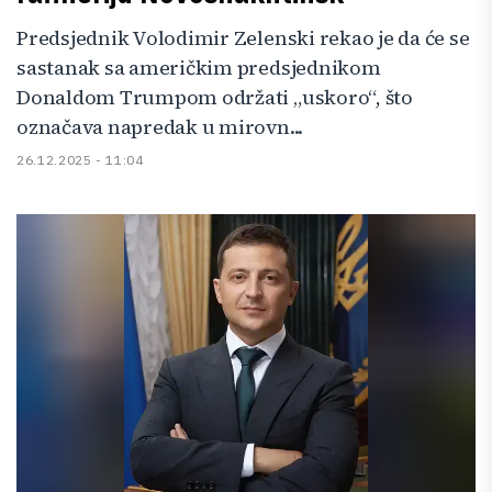
Predsjednik Volodimir Zelenski rekao je da će se
sastanak sa američkim predsjednikom
Donaldom Trumpom održati „uskoro“, što
označava napredak u mirovn...
26.12.2025 - 11:04