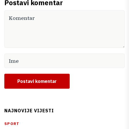
Postavi komentar
Postavi komentar
NAJNOVIJE VIJESTI
SPORT