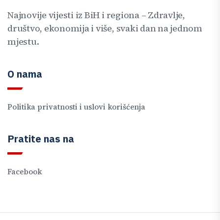
Najnovije vijesti iz BiH i regiona – Zdravlje,
društvo, ekonomija i više, svaki dan na jednom
mjestu.
O nama
Politika privatnosti i uslovi korišćenja
Pratite nas na
Facebook