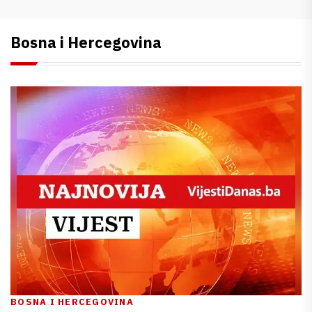
Bosna i Hercegovina
BOSNA I HERCEGOVINA