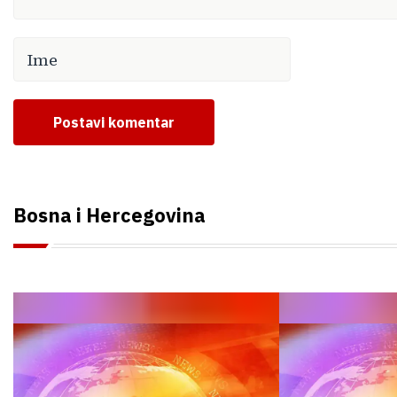
Postavi komentar
Bosna i Hercegovina