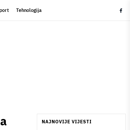
port
Tehnologija
za
NAJNOVIJE VIJESTI