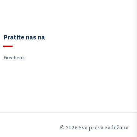
Pratite nas na
Facebook
©
2026
Sva prava zadržana