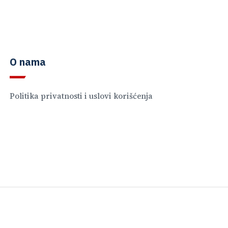
O nama
Politika privatnosti i uslovi korišćenja