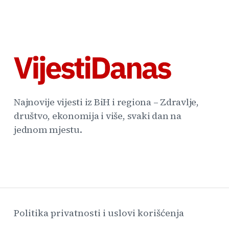
Najnovije vijesti iz BiH i regiona – Zdravlje,
društvo, ekonomija i više, svaki dan na
jednom mjestu.
Politika privatnosti i uslovi korišćenja