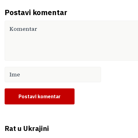
Postavi komentar
Postavi komentar
Rat u Ukrajini