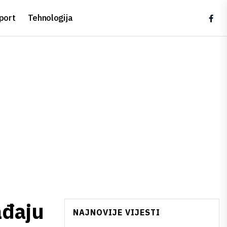
port
Tehnologija
ađaju
NAJNOVIJE VIJESTI