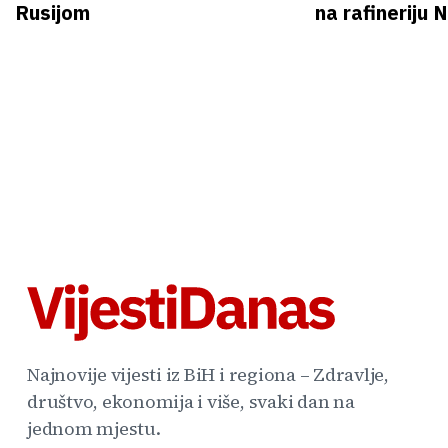
Rusijom
na rafineriju
Najnovije vijesti iz BiH i regiona – Zdravlje,
društvo, ekonomija i više, svaki dan na
jednom mjestu.