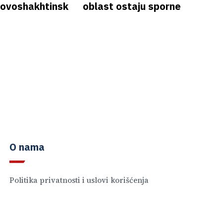
 Novoshakhtinsk
oblast ostaju sporne
O nama
Politika privatnosti i uslovi korišćenja