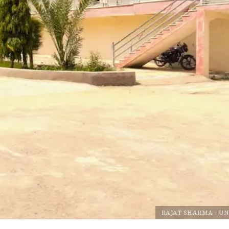
RAJAT SHARMA
-
UN