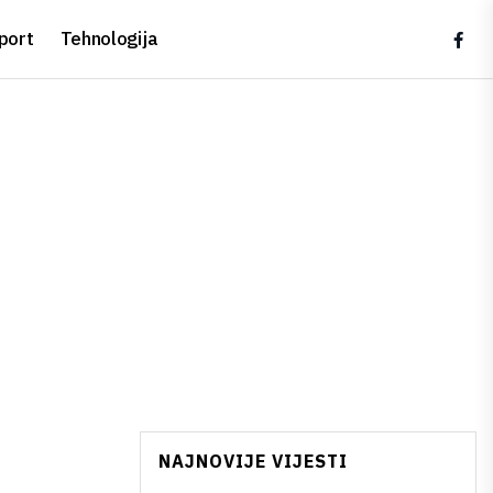
port
Tehnologija
NAJNOVIJE VIJESTI