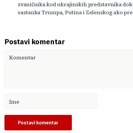
zvaničnika kod ukrajinskih predstavnika do
sastanka Trumpa, Putina i Zelenskog ako pr
Postavi komentar
Postavi komentar