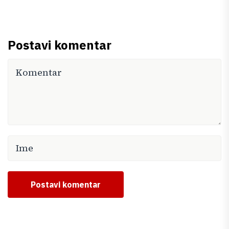
Postavi komentar
Postavi komentar