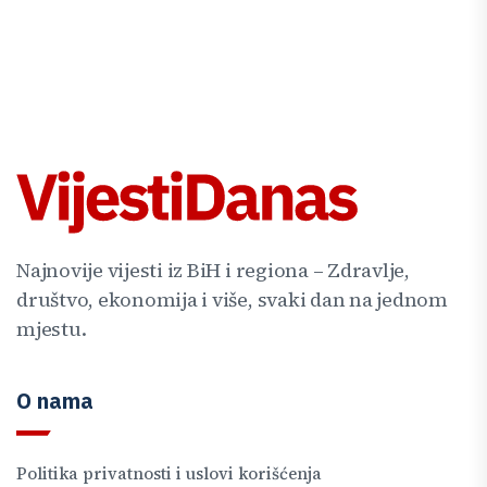
Najnovije vijesti iz BiH i regiona – Zdravlje,
društvo, ekonomija i više, svaki dan na jednom
mjestu.
O nama
Politika privatnosti i uslovi korišćenja