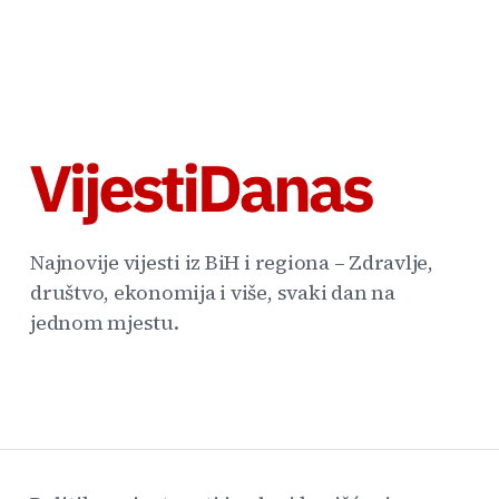
Najnovije vijesti iz BiH i regiona – Zdravlje,
društvo, ekonomija i više, svaki dan na
jednom mjestu.