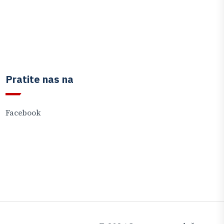
Pratite nas na
Facebook