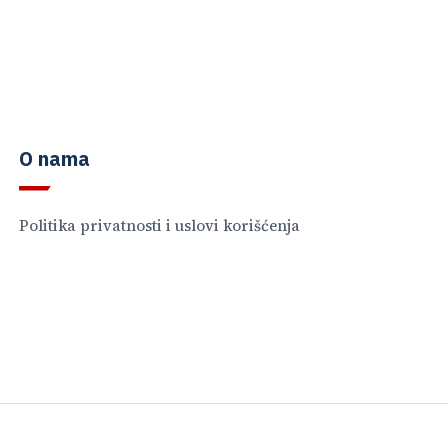
O nama
Politika privatnosti i uslovi korišćenja