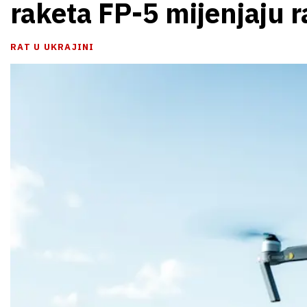
raketa FP-5 mijenjaju r
RAT U UKRAJINI