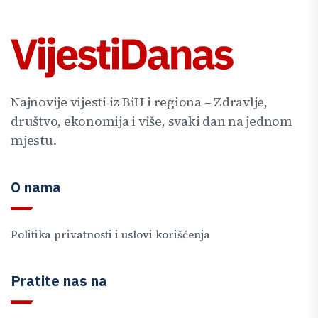
Najnovije vijesti iz BiH i regiona – Zdravlje,
društvo, ekonomija i više, svaki dan na jednom
mjestu.
O nama
Politika privatnosti i uslovi korišćenja
Pratite nas na