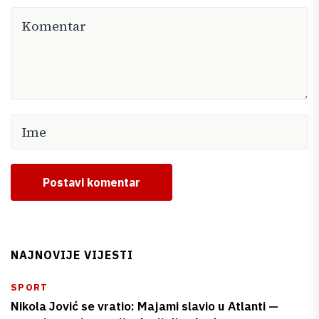
Postavi komentar
NAJNOVIJE VIJESTI
SPORT
Nikola Jović se vratio: Majami slavio u Atlanti —