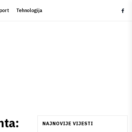
port
Tehnologija
nta:
NAJNOVIJE VIJESTI