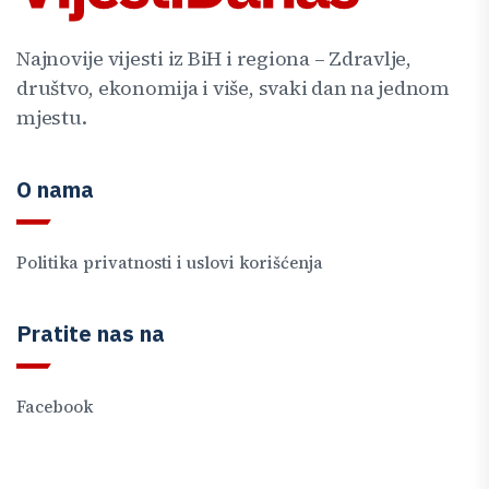
Najnovije vijesti iz BiH i regiona – Zdravlje,
društvo, ekonomija i više, svaki dan na jednom
mjestu.
O nama
Politika privatnosti i uslovi korišćenja
Pratite nas na
Facebook