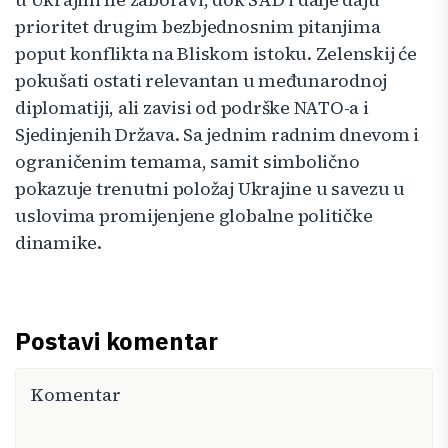
prioritet drugim bezbjednosnim pitanjima
poput konflikta na Bliskom istoku. Zelenskij će
pokušati ostati relevantan u međunarodnoj
diplomatiji, ali zavisi od podrške NATO-a i
Sjedinjenih Država. Sa jednim radnim dnevom i
ograničenim temama, samit simbolično
pokazuje trenutni položaj Ukrajine u savezu u
uslovima promijenjene globalne političke
dinamike.
Postavi komentar