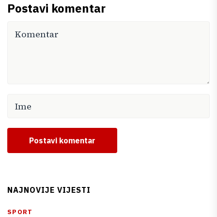
Postavi komentar
Postavi komentar
NAJNOVIJE VIJESTI
SPORT