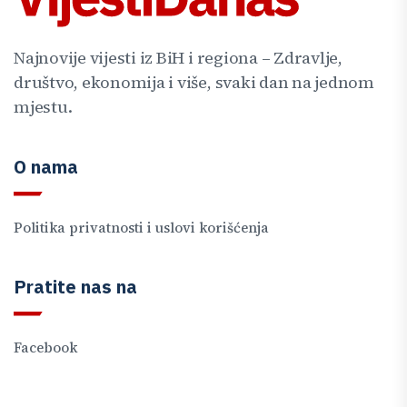
Najnovije vijesti iz BiH i regiona – Zdravlje,
društvo, ekonomija i više, svaki dan na jednom
mjestu.
O nama
Politika privatnosti i uslovi korišćenja
Pratite nas na
Facebook