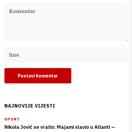
Postavi komentar
NAJNOVIJE VIJESTI
SPORT
Nikola Jović se vratio: Majami slavio u Atlanti —