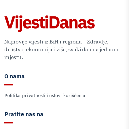
Najnovije vijesti iz BiH i regiona – Zdravlje,
društvo, ekonomija i više, svaki dan na jednom
mjestu.
O nama
Politika privatnosti i uslovi korišćenja
Pratite nas na