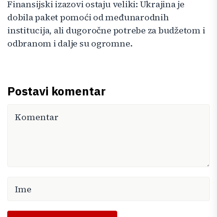
Finansijski izazovi ostaju veliki: Ukrajina je
dobila paket pomoći od međunarodnih
institucija, ali dugoročne potrebe za budžetom i
odbranom i dalje su ogromne.
Postavi komentar