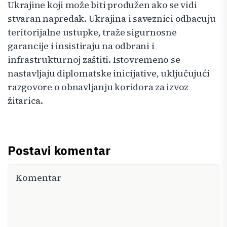
Ukrajine koji može biti produžen ako se vidi
stvaran napredak. Ukrajina i saveznici odbacuju
teritorijalne ustupke, traže sigurnosne
garancije i insistiraju na odbrani i
infrastrukturnoj zaštiti. Istovremeno se
nastavljaju diplomatske inicijative, uključujući
razgovore o obnavljanju koridora za izvoz
žitarica.
Postavi komentar