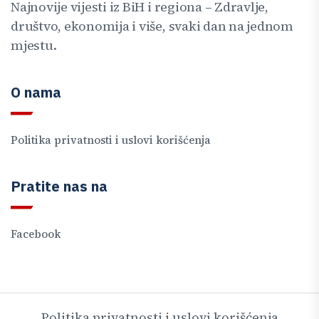
Najnovije vijesti iz BiH i regiona – Zdravlje,
društvo, ekonomija i više, svaki dan na jednom
mjestu.
O nama
Politika privatnosti i uslovi korišćenja
Pratite nas na
Facebook
Politika privatnosti i uslovi korišćenja