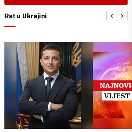
Rat u Ukrajini