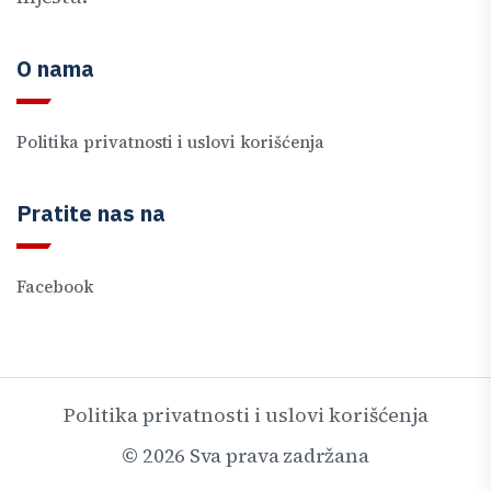
O nama
Politika privatnosti i uslovi korišćenja
Pratite nas na
Facebook
Politika privatnosti i uslovi korišćenja
©
2026
Sva prava zadržana