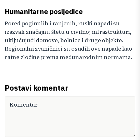
Humanitarne posljedice
Pored poginulih i ranjenih, ruski napadi su
izazvali značajnu štetu u civilnoj infrastrukturi,
uključujući domove, bolnice i druge objekte.
Regionalni zvaničnici su osudili ove napade kao
ratne zločine prema međunarodnim normama.
Postavi komentar