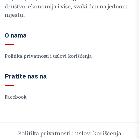
društvo, ekonomija i više, svaki dan na jednom
mjestu.
O nama
Politika privatnosti i uslovi korišćenja
Pratite nas na
Facebook
Politika privatnosti i uslovi korišćenja