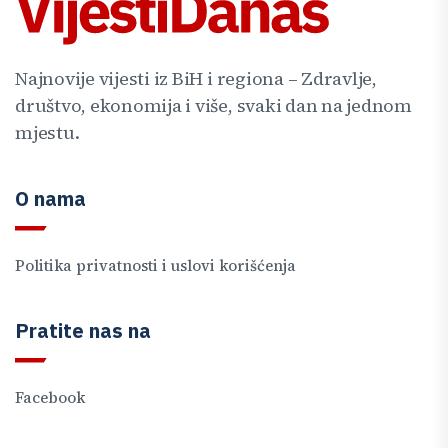
Najnovije vijesti iz BiH i regiona – Zdravlje,
društvo, ekonomija i više, svaki dan na jednom
mjestu.
O nama
Politika privatnosti i uslovi korišćenja
Pratite nas na
Facebook