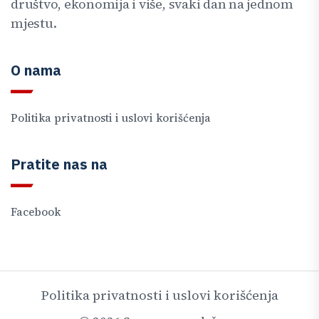
društvo, ekonomija i više, svaki dan na jednom
mjestu.
O nama
Politika privatnosti i uslovi korišćenja
Pratite nas na
Facebook
Politika privatnosti i uslovi korišćenja