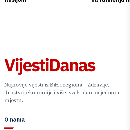
Najnovije vijesti iz BiH i regiona – Zdravlje,
društvo, ekonomija i više, svaki dan na jednom
mjestu.
O nama