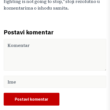
fighting is not going to stop," stoji rezolutno u
komentarima o ishodu samita.
Postavi komentar
Postavi komentar