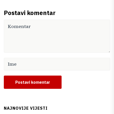
Postavi komentar
Postavi komentar
NAJNOVIJE VIJESTI