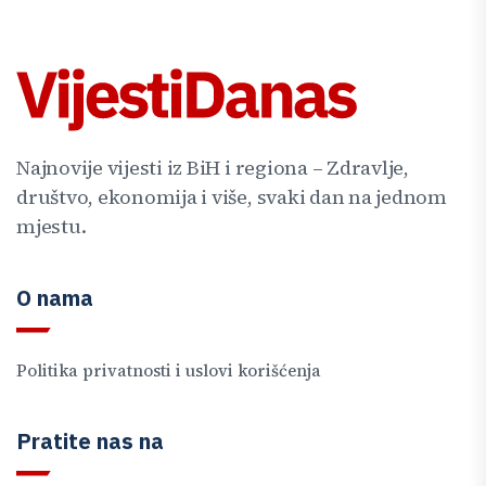
Najnovije vijesti iz BiH i regiona – Zdravlje,
društvo, ekonomija i više, svaki dan na jednom
mjestu.
O nama
Politika privatnosti i uslovi korišćenja
Pratite nas na