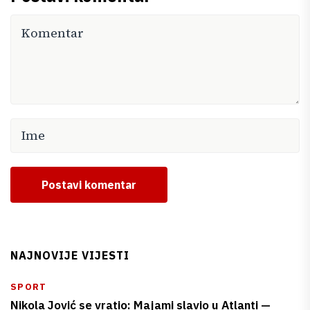
Postavi komentar
NAJNOVIJE VIJESTI
SPORT
Nikola Jović se vratio: Majami slavio u Atlanti —