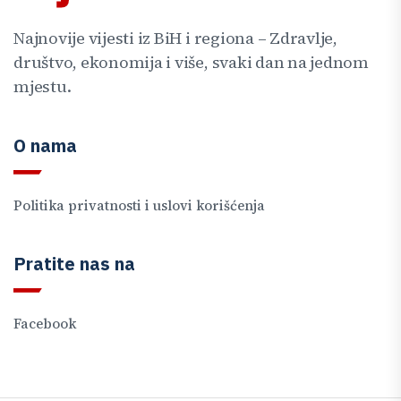
Najnovije vijesti iz BiH i regiona – Zdravlje,
društvo, ekonomija i više, svaki dan na jednom
mjestu.
O nama
Politika privatnosti i uslovi korišćenja
Pratite nas na
Facebook