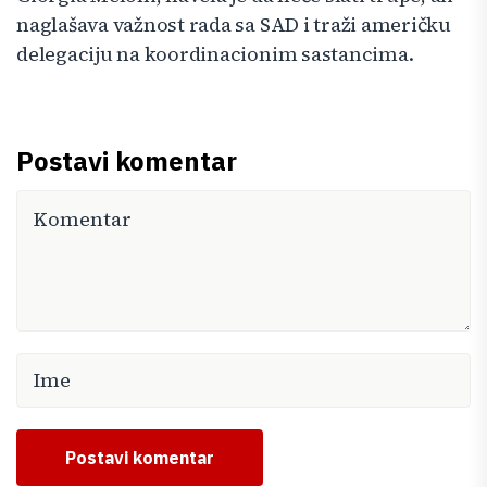
naglašava važnost rada sa SAD i traži američku
delegaciju na koordinacionim sastancima.
Postavi komentar
Postavi komentar