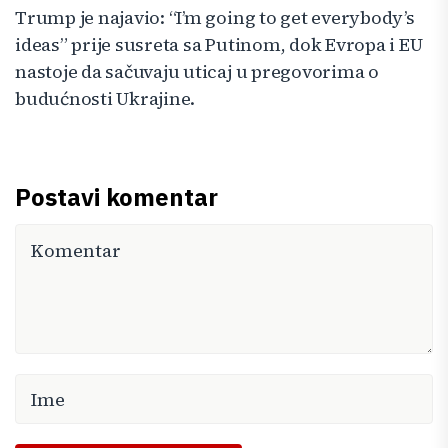
Trump je najavio: “I’m going to get everybody’s
ideas” prije susreta sa Putinom, dok Evropa i EU
nastoje da sačuvaju uticaj u pregovorima o
budućnosti Ukrajine.
Postavi komentar