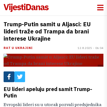
Trump-Putin samit u Aljasci: EU
lideri traže od Trampa da brani
interese Ukrajine
RAT U UKRAJINI
12.8.2025 - 06:04
EU lideri apeluju pred samit Trump-
Putin
Evropski lideri su u utorak pozvali predsjednika