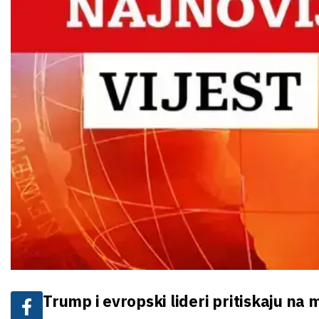
Trump i evropski lideri pritiskaju na 