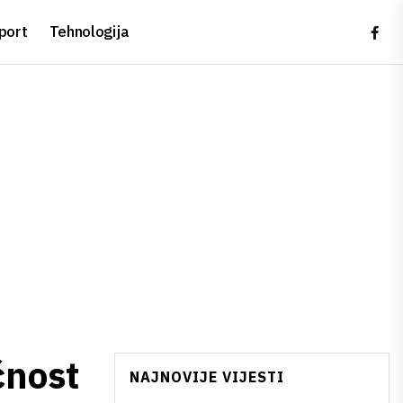
port
Tehnologija
ćnost
NAJNOVIJE VIJESTI