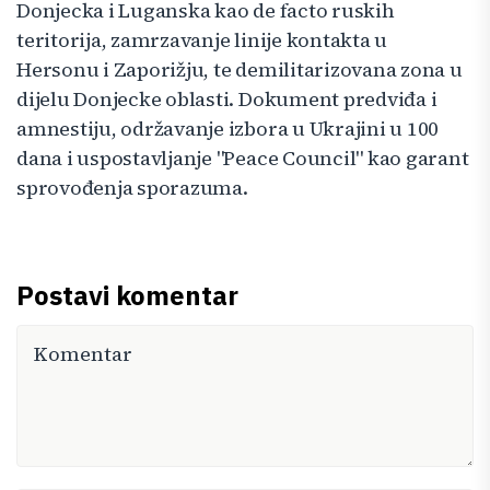
Donjecka i Luganska kao de facto ruskih
teritorija, zamrzavanje linije kontakta u
Hersonu i Zaporižju, te demilitarizovana zona u
dijelu Donjecke oblasti. Dokument predviđa i
amnestiju, održavanje izbora u Ukrajini u 100
dana i uspostavljanje "Peace Council" kao garant
sprovođenja sporazuma.
Postavi komentar