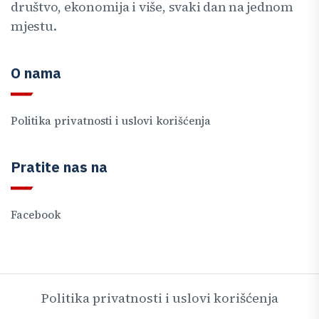
društvo, ekonomija i više, svaki dan na jednom
mjestu.
O nama
Politika privatnosti i uslovi korišćenja
Pratite nas na
Facebook
Politika privatnosti i uslovi korišćenja