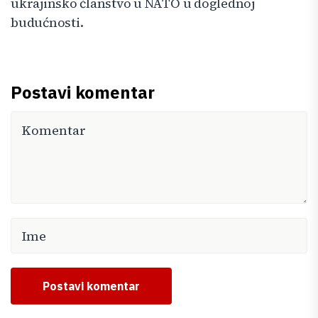
ukrajinsko članstvo u NATO u doglednoj
budućnosti.
Postavi komentar
Postavi komentar