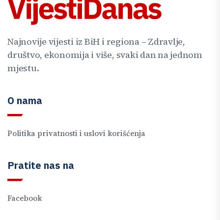
Najnovije vijesti iz BiH i regiona – Zdravlje,
društvo, ekonomija i više, svaki dan na jednom
mjestu.
O nama
Politika privatnosti i uslovi korišćenja
Pratite nas na
Facebook