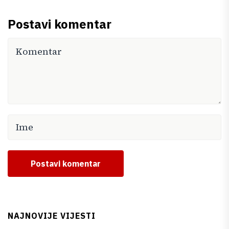
Postavi komentar
Postavi komentar
NAJNOVIJE VIJESTI