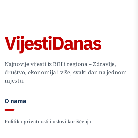
Najnovije vijesti iz BiH i regiona – Zdravlje,
društvo, ekonomija i više, svaki dan na jednom
mjestu.
O nama
Politika privatnosti i uslovi korišćenja