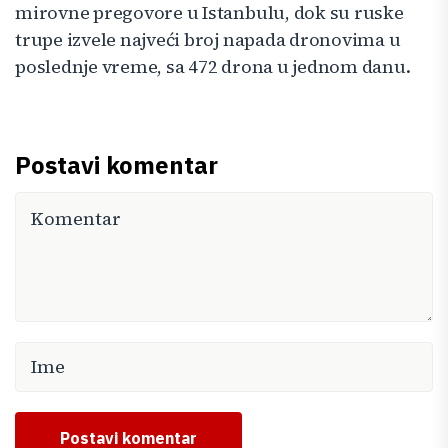
mirovne pregovore u Istanbulu, dok su ruske
trupe izvele najveći broj napada dronovima u
poslednje vreme, sa 472 drona u jednom danu.
Postavi komentar
Postavi komentar