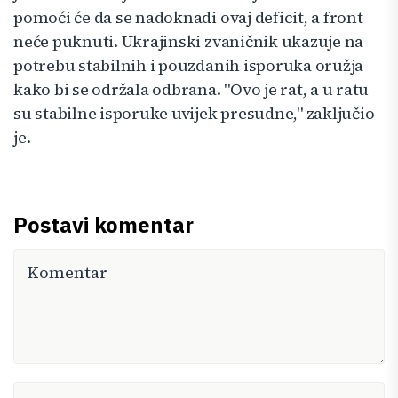
pomoći će da se nadoknadi ovaj deficit, a front
neće puknuti. Ukrajinski zvaničnik ukazuje na
potrebu stabilnih i pouzdanih isporuka oružja
kako bi se održala odbrana. "Ovo je rat, a u ratu
su stabilne isporuke uvijek presudne," zaključio
je.
Postavi komentar