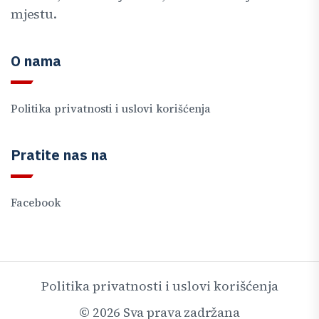
mjestu.
O nama
Politika privatnosti i uslovi korišćenja
Pratite nas na
Facebook
Politika privatnosti i uslovi korišćenja
©
2026
Sva prava zadržana