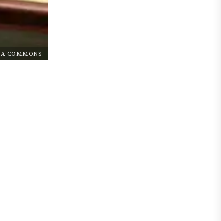
IA COMMONS