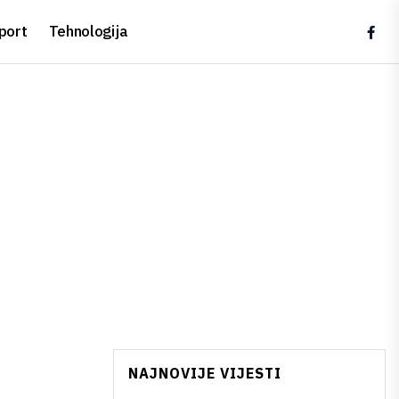
port
Tehnologija
NAJNOVIJE VIJESTI