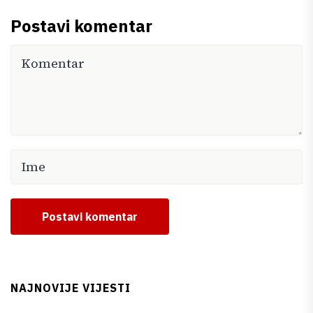
Postavi komentar
Postavi komentar
NAJNOVIJE VIJESTI