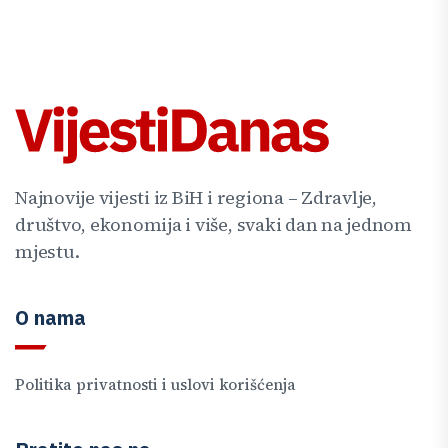
Najnovije vijesti iz BiH i regiona – Zdravlje,
društvo, ekonomija i više, svaki dan na jednom
mjestu.
O nama
Politika privatnosti i uslovi korišćenja