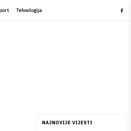
port
Tehnologija
NAJNOVIJE VIJESTI