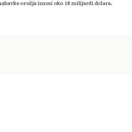
nabavke oružja iznosi oko 18 milijardi dolara.