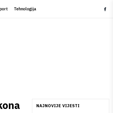
port
Tehnologija
kona
NAJNOVIJE VIJESTI