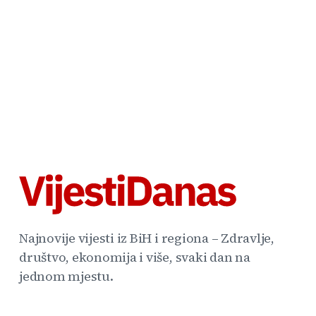
Najnovije vijesti iz BiH i regiona – Zdravlje,
društvo, ekonomija i više, svaki dan na
jednom mjestu.