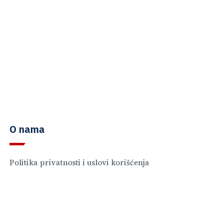
O nama
Politika privatnosti i uslovi korišćenja