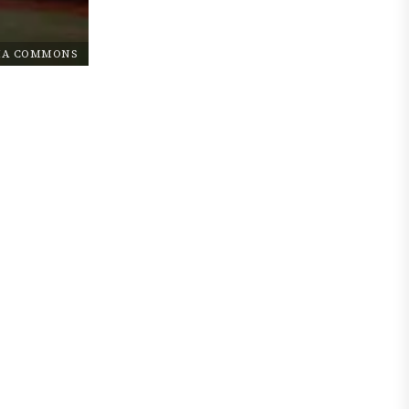
IA COMMONS