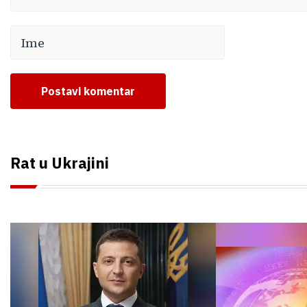
Postavi komentar
Rat u Ukrajini