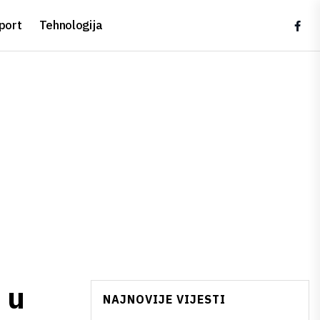
port
Tehnologija
 u
NAJNOVIJE VIJESTI