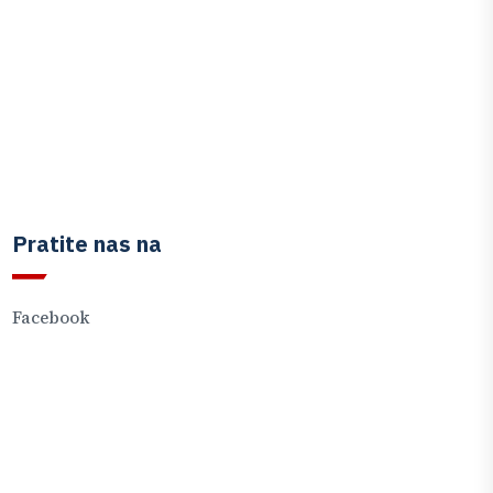
Pratite nas na
Facebook