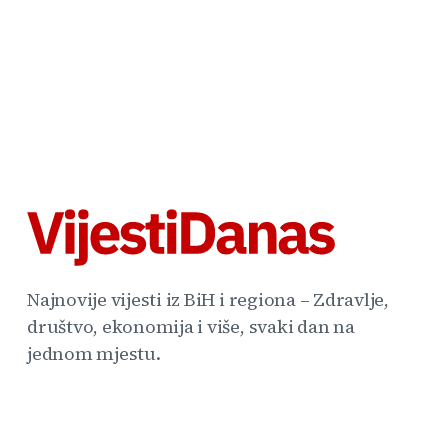
Najnovije vijesti iz BiH i regiona – Zdravlje,
društvo, ekonomija i više, svaki dan na
jednom mjestu.