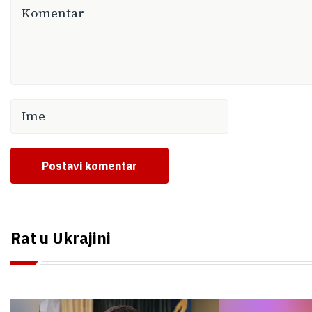
Postavi komentar
Rat u Ukrajini