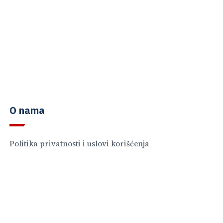
O nama
Politika privatnosti i uslovi korišćenja