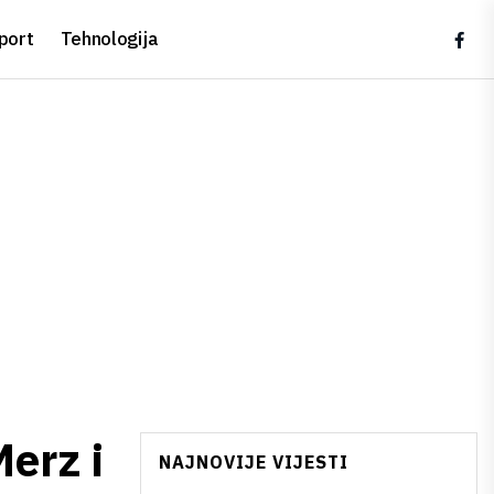
port
Tehnologija
erz i
NAJNOVIJE VIJESTI