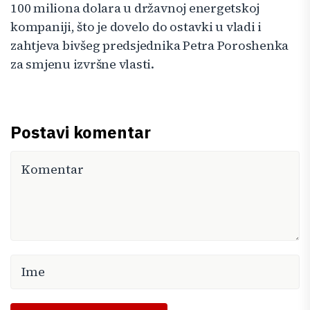
100 miliona dolara u državnoj energetskoj
kompaniji, što je dovelo do ostavki u vladi i
zahtjeva bivšeg predsjednika Petra Poroshenka
za smjenu izvršne vlasti.
Postavi komentar