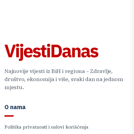
Najnovije vijesti iz BiH i regiona – Zdravlje,
društvo, ekonomija i više, svaki dan na jednom
mjestu.
O nama
Politika privatnosti i uslovi korišćenja