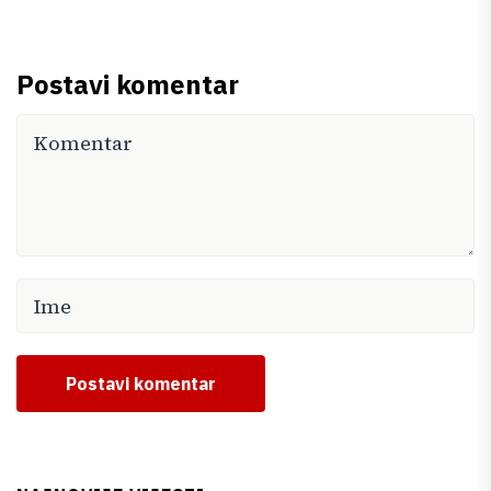
Postavi komentar
Postavi komentar