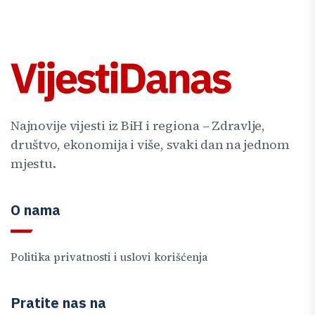
Najnovije vijesti iz BiH i regiona – Zdravlje,
društvo, ekonomija i više, svaki dan na jednom
mjestu.
O nama
Politika privatnosti i uslovi korišćenja
Pratite nas na