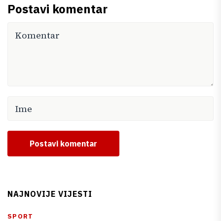
Postavi komentar
Postavi komentar
NAJNOVIJE VIJESTI
SPORT