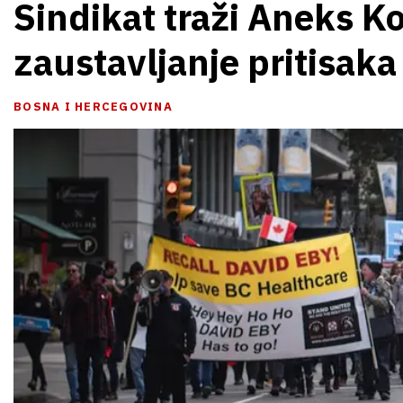
Sindikat traži Aneks K
zaustavljanje pritisaka
BOSNA I HERCEGOVINA