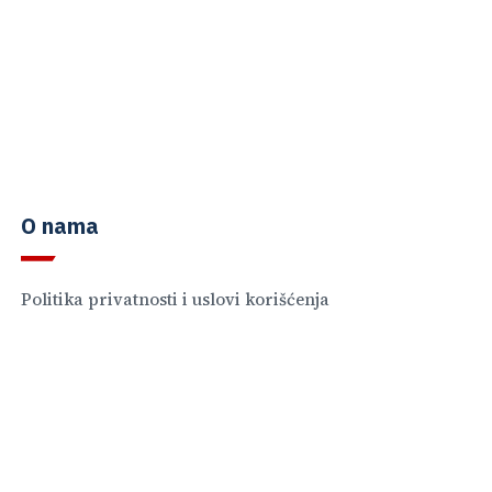
O nama
Politika privatnosti i uslovi korišćenja