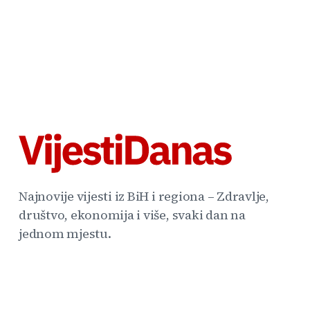
Najnovije vijesti iz BiH i regiona – Zdravlje,
društvo, ekonomija i više, svaki dan na
jednom mjestu.