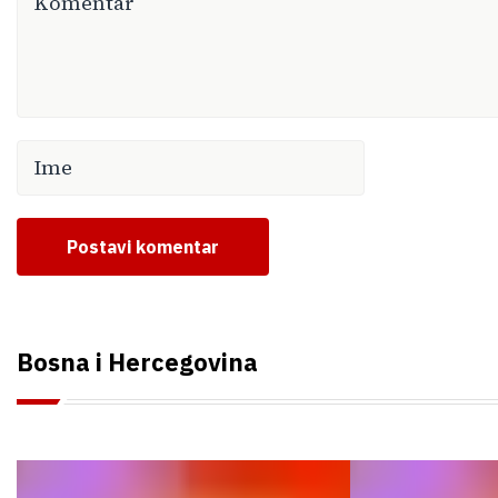
Postavi komentar
Bosna i Hercegovina