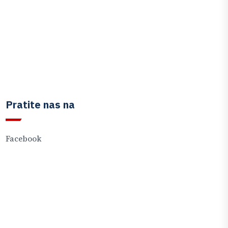
Pratite nas na
Facebook