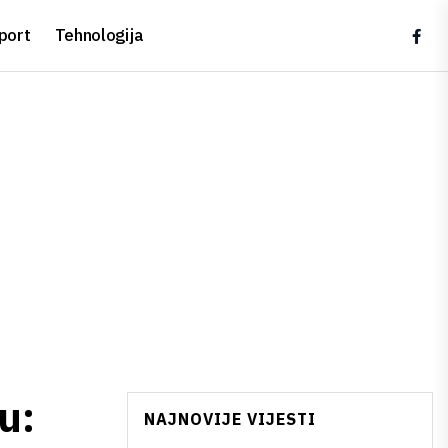
port
Tehnologija
u:
NAJNOVIJE VIJESTI