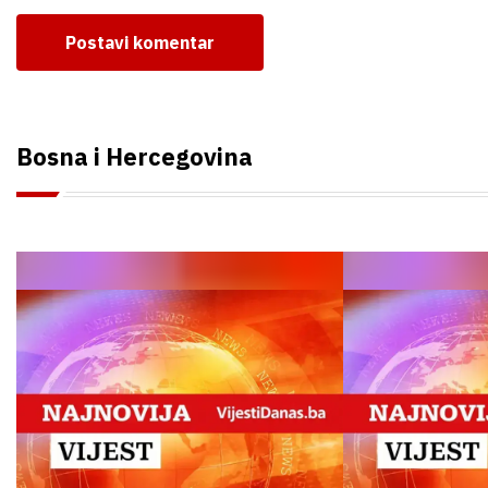
Postavi komentar
Bosna i Hercegovina