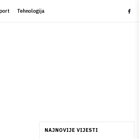
port
Tehnologija
NAJNOVIJE VIJESTI