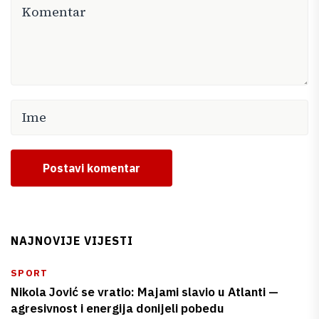
Postavi komentar
NAJNOVIJE VIJESTI
SPORT
Nikola Jović se vratio: Majami slavio u Atlanti —
agresivnost i energija donijeli pobedu