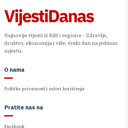
Najnovije vijesti iz BiH i regiona – Zdravlje,
društvo, ekonomija i više, svaki dan na jednom
mjestu.
O nama
Politika privatnosti i uslovi korišćenja
Pratite nas na
Facebook