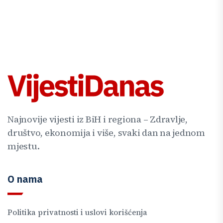
Najnovije vijesti iz BiH i regiona – Zdravlje,
društvo, ekonomija i više, svaki dan na jednom
mjestu.
O nama
Politika privatnosti i uslovi korišćenja