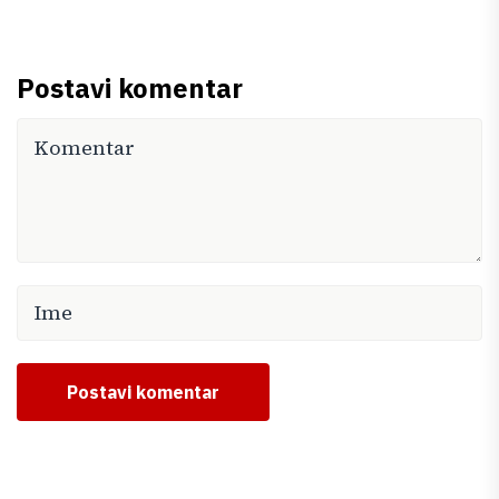
Postavi komentar
Postavi komentar