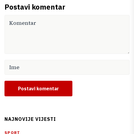
Postavi komentar
Postavi komentar
NAJNOVIJE VIJESTI
SPORT