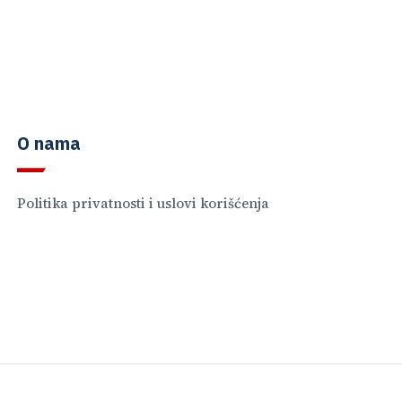
O nama
Politika privatnosti i uslovi korišćenja