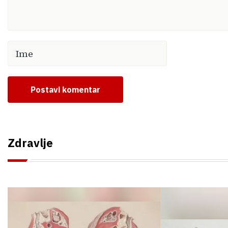
Postavi komentar
Zdravlje