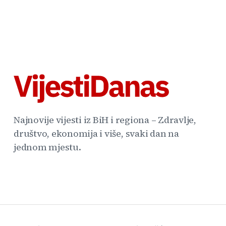
Najnovije vijesti iz BiH i regiona – Zdravlje,
društvo, ekonomija i više, svaki dan na
jednom mjestu.