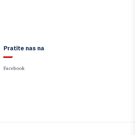
Pratite nas na
Facebook