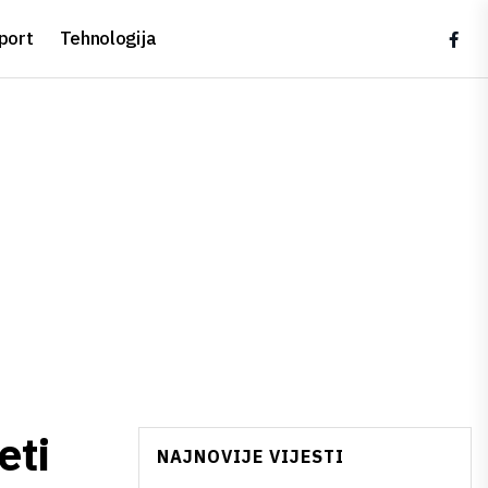
port
Tehnologija
eti
NAJNOVIJE VIJESTI