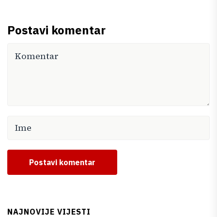
Postavi komentar
Postavi komentar
NAJNOVIJE VIJESTI