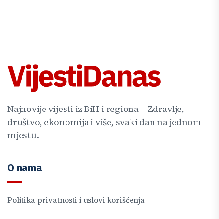
Najnovije vijesti iz BiH i regiona – Zdravlje,
društvo, ekonomija i više, svaki dan na jednom
mjestu.
O nama
Politika privatnosti i uslovi korišćenja